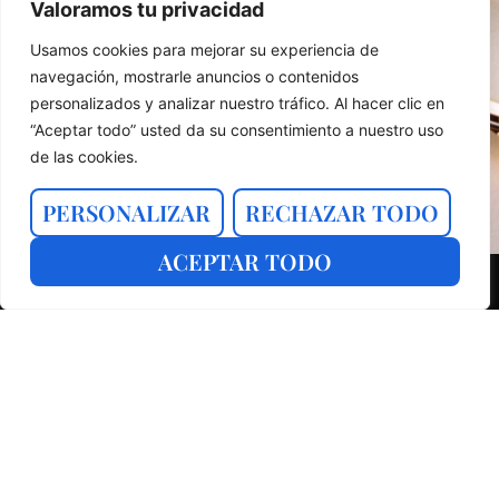
Valoramos tu privacidad
Usamos cookies para mejorar su experiencia de
navegación, mostrarle anuncios o contenidos
personalizados y analizar nuestro tráfico. Al hacer clic en
“Aceptar todo” usted da su consentimiento a nuestro uso
de las cookies.
PERSONALIZAR
RECHAZAR TODO
ACEPTAR TODO
ÚLTIMOS ARTÍCULOS
BLOG