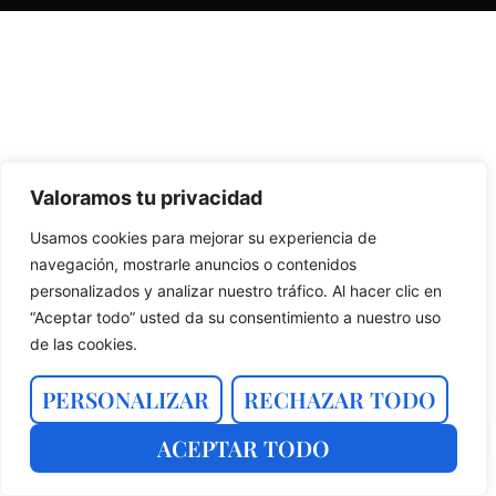
Valoramos tu privacidad
Usamos cookies para mejorar su experiencia de
navegación, mostrarle anuncios o contenidos
personalizados y analizar nuestro tráfico. Al hacer clic en
“Aceptar todo” usted da su consentimiento a nuestro uso
de las cookies.
PERSONALIZAR
RECHAZAR TODO
ACEPTAR TODO